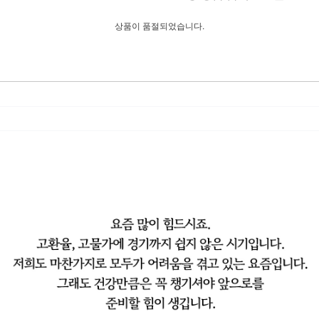
상품이 품절되었습니다.