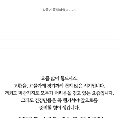
상품이 품절되었습니다.