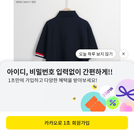
오늘 하루 보지 않기
카카오로
1초 회원가입