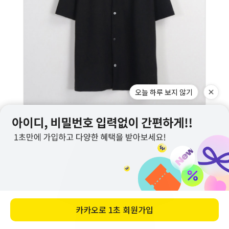
오늘 하루 보지 않기
카카오로
1초 회원가입