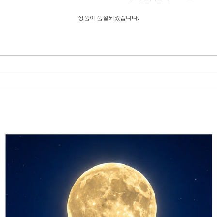
상품이 품절되었습니다.