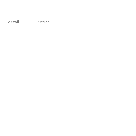
detail
notice