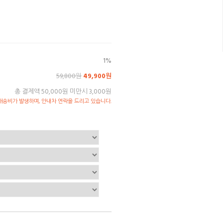
1%
59,800원
49,900원
총 결제액 50,000원 미만시 3,000원
송비가 발생하며, 안내차 연락을 드리고 있습니다.