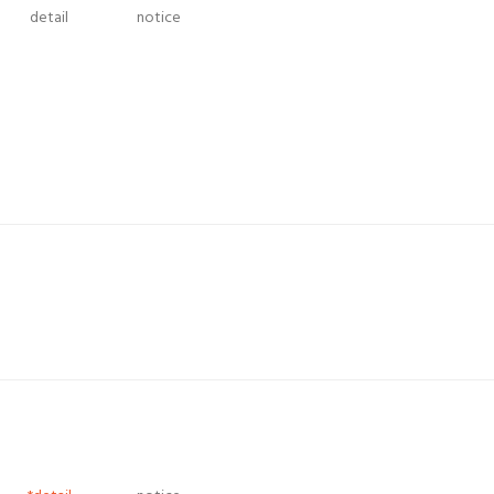
detail
notice