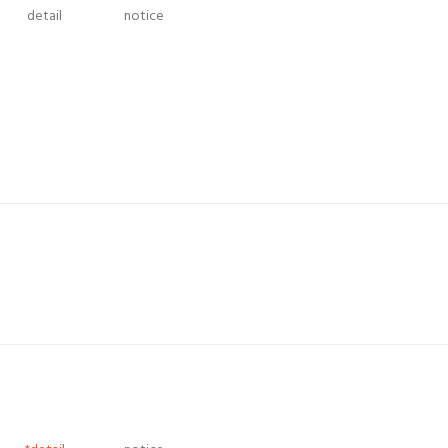
detail
notice