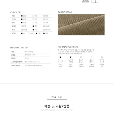
NOTICE