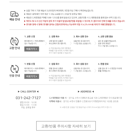
교환/반품 주의사항 자세히 보기