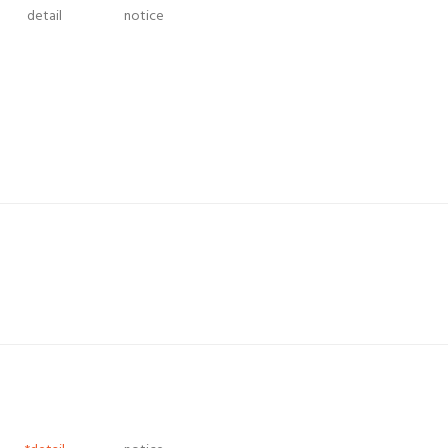
detail
notice