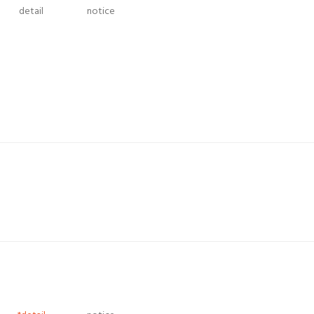
detail
notice