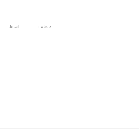
detail
notice