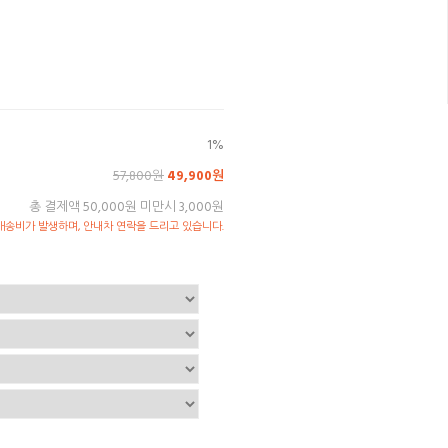
1%
57,800원
49,900원
총 결제액 50,000원 미만시 3,000원
송비가 발생하며, 안내차 연락을 드리고 있습니다.