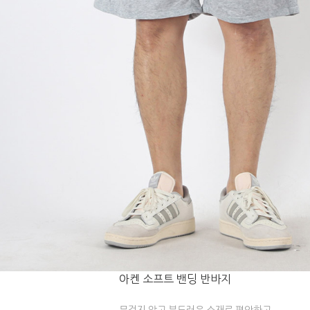
아켄 소프트 밴딩 반바지