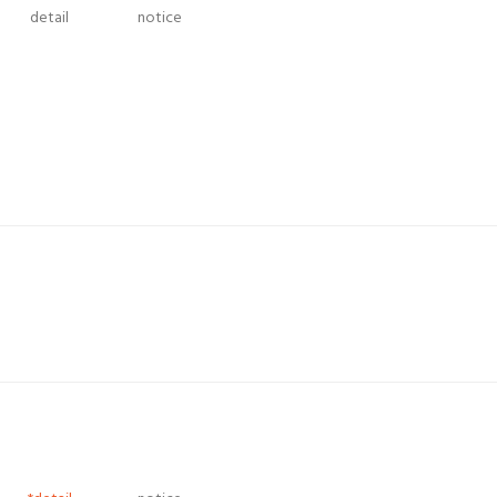
detail
notice