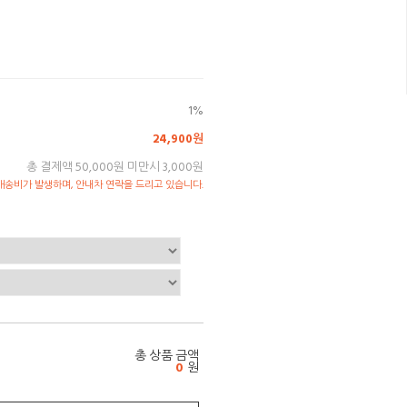
1%
24,900원
총 결제액 50,000원 미만시 3,000원
송비가 발생하며, 안내차 연락을 드리고 있습니다.
총 상품 금액
0
원