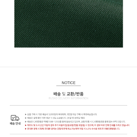
NOTICE