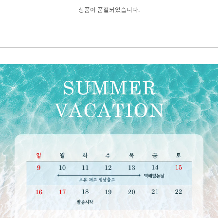
상품이 품절되었습니다.