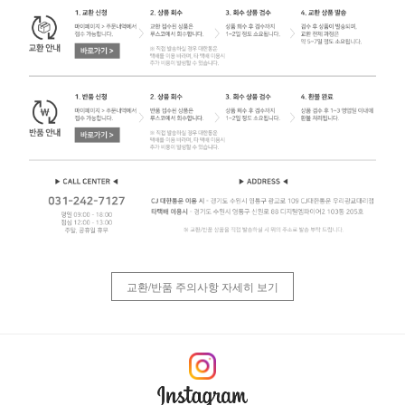
교환/반품 주의사항 자세히 보기