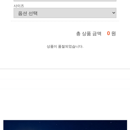
사이즈
0
원
총 상품 금액
상품이 품절되었습니다.