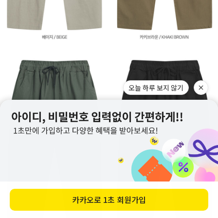
오늘 하루 보지 않기
카카오로
1초 회원가입