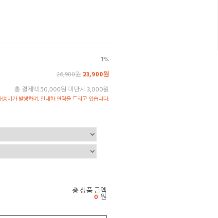
1%
26,900원
23,900원
총 결제액 50,000원 미만시 3,000원
송비가 발생하며, 안내차 연락을 드리고 있습니다.
총 상품 금액
0
원