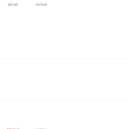
detail
notice