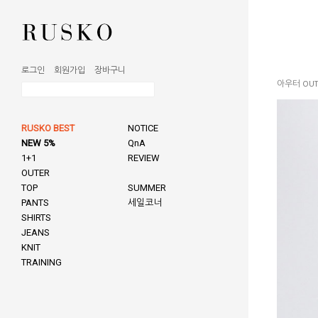
로그인
회원가입
장바구니
아우터 OUT
RUSKO BEST
NOTICE
NEW 5%
QnA
1+1
REVIEW
OUTER
TOP
SUMMER
PANTS
세일코너
SHIRTS
JEANS
KNIT
TRAINING