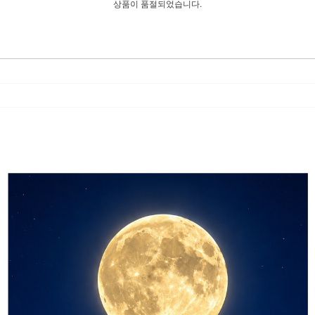
상품이 품절되었습니다.