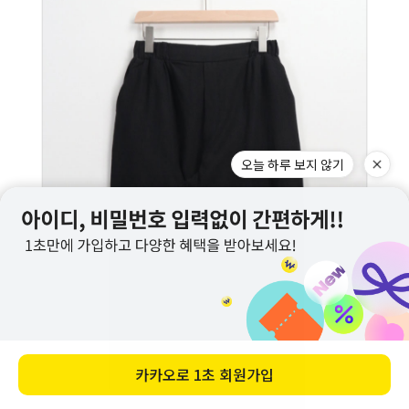
오늘 하루 보지 않기
카카오로
1초 회원가입