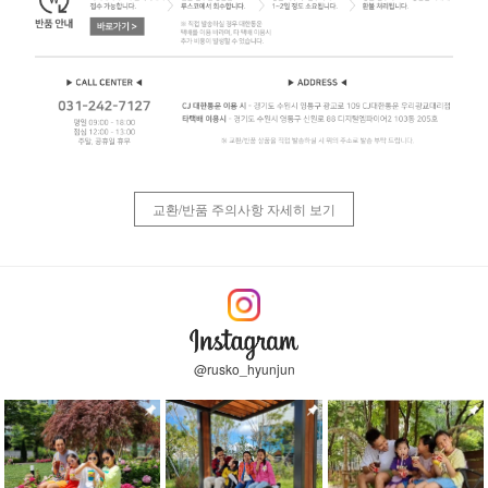
교환/반품 주의사항 자세히 보기
@rusko_hyunjun