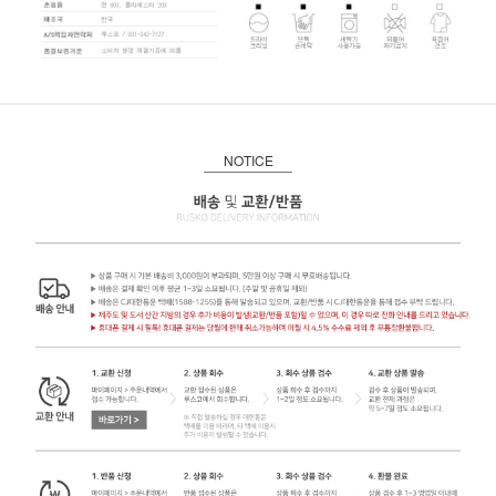
NOTICE