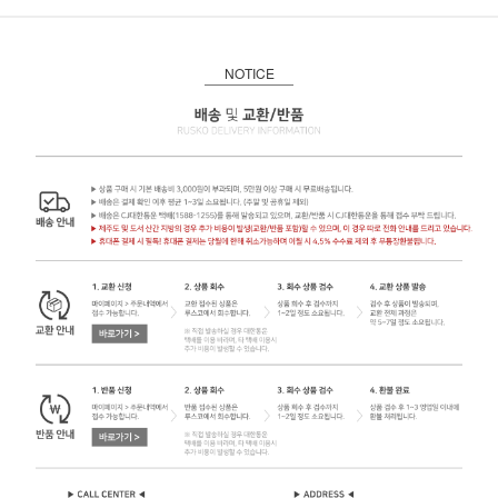
NOTICE