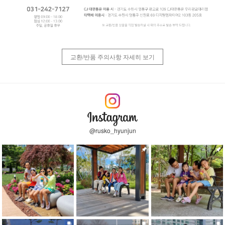
교환/반품 주의사항 자세히 보기
@rusko_hyunjun