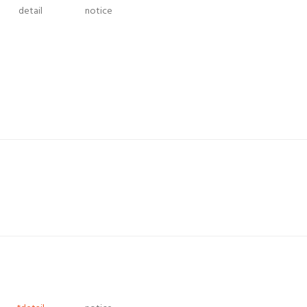
detail
notice