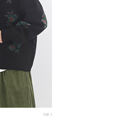
리뷰: 3