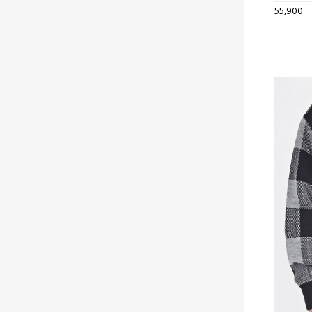
55,900