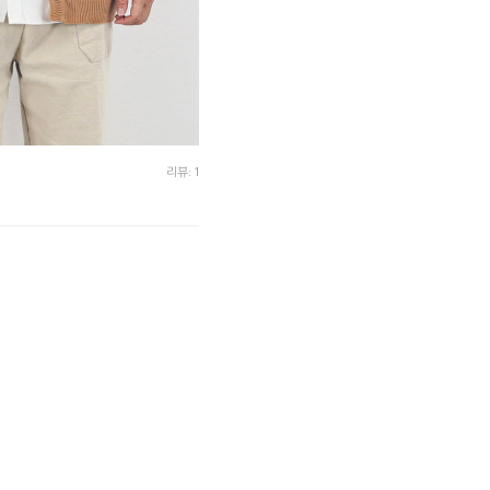
리뷰: 1