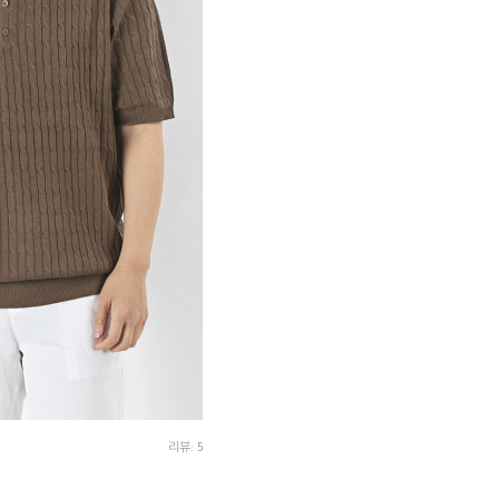
리뷰: 5