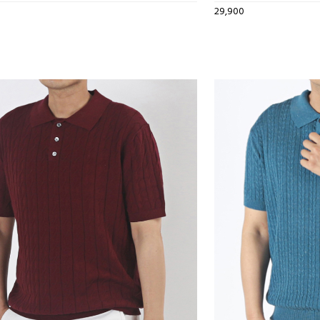
29,900