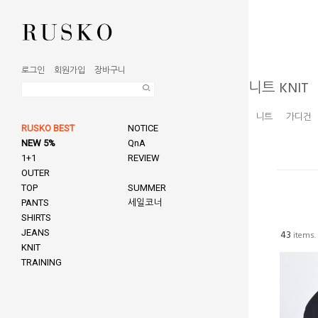
로그인
회원가입
장바구니
니트 KNIT
니트
가디건
RUSKO BEST
NOTICE
NEW 5%
QnA
1+1
REVIEW
OUTER
TOP
SUMMER
PANTS
세일코너
SHIRTS
JEANS
43
items.
KNIT
TRAINING