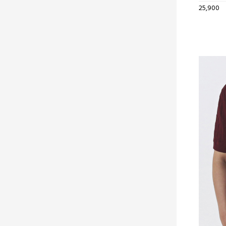
25,900